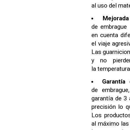
al uso del mate
Mejorada
de embrague 
en cuenta dif
el viaje agre
Las guarnicio
y no pierde
la temperatura
Garantía 
de embrague,
garantía de 3 
precisión lo 
Los productos
al máximo las