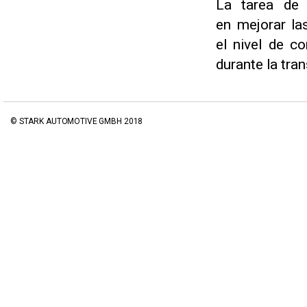
La tarea de 
en mejorar la
el nivel de c
durante la tra
© STARK AUTOMOTIVE GMBH 2018