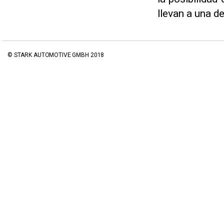
llevan a una d
© STARK AUTOMOTIVE GMBH 2018