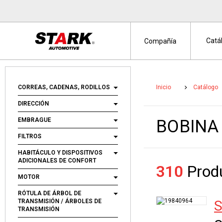
Catá
Compañía
CORREAS, CADENAS, RODILLOS
Inicio
Catálogo
DIRECCIÓN
EMBRAGUE
BOBINA
FILTROS
HABITÁCULO Y DISPOSITIVOS
ADICIONALES DE CONFORT
310
Produ
MOTOR
RÓTULA DE ÁRBOL DE
TRANSMISIÓN / ÁRBOLES DE
TRANSMISIÓN