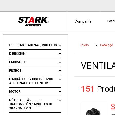
Catá
Compañía
CORREAS, CADENAS, RODILLOS
Inicio
Catálogo
DIRECCIÓN
EMBRAGUE
VENTIL
FILTROS
HABITÁCULO Y DISPOSITIVOS
ADICIONALES DE CONFORT
151
Produ
MOTOR
RÓTULA DE ÁRBOL DE
TRANSMISIÓN / ÁRBOLES DE
S
TRANSMISIÓN