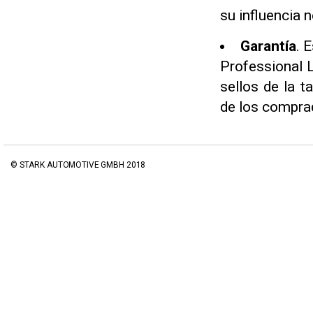
su influencia n
Garantía
. 
Professional 
sellos de la t
de los compra
© STARK AUTOMOTIVE GMBH 2018