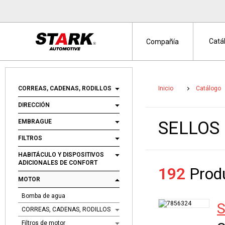
Catá
Compañía
CORREAS, CADENAS, RODILLOS
Inicio
Catálogo
DIRECCIÓN
EMBRAGUE
SELLOS
FILTROS
HABITÁCULO Y DISPOSITIVOS
ADICIONALES DE CONFORT
192
Produ
MOTOR
Bomba de agua
CORREAS, CADENAS, RODILLOS
Filtros de motor