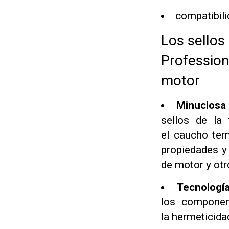
compatibili
Los sellos
Profession
motor
Minuciosa 
sellos de la
el caucho ter
propiedades y 
de motor y otr
Tecnología
los componen
la hermeticida