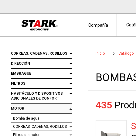
Catá
Compañía
CORREAS, CADENAS, RODILLOS
Inicio
Catálogo
DIRECCIÓN
EMBRAGUE
BOMBAS
FILTROS
HABITÁCULO Y DISPOSITIVOS
ADICIONALES DE CONFORT
435
Produ
MOTOR
Bomba de agua
S
CORREAS, CADENAS, RODILLOS
Filtros de motor