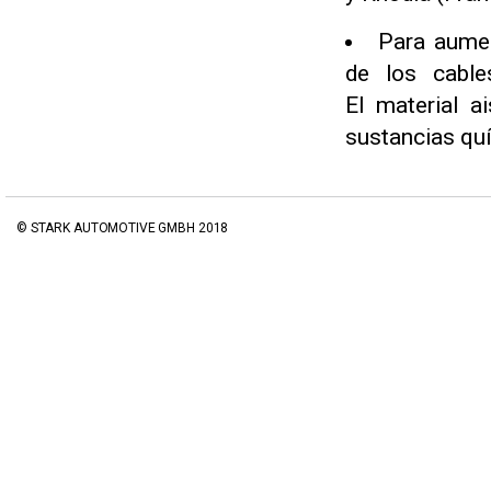
Para aumen
de los cable
El material a
sustancias qu
© STARK AUTOMOTIVE GMBH 2018