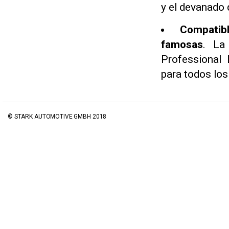
y el devanado 
Compatib
famosas
. La
Professional
para todos lo
© STARK AUTOMOTIVE GMBH 2018