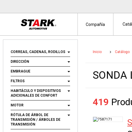
Catá
Compañía
CORREAS, CADENAS, RODILLOS
Inicio
Catálogo
DIRECCIÓN
EMBRAGUE
SONDA
FILTROS
HABITÁCULO Y DISPOSITIVOS
ADICIONALES DE CONFORT
419
Produ
MOTOR
RÓTULA DE ÁRBOL DE
TRANSMISIÓN / ÁRBOLES DE
S
TRANSMISIÓN