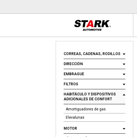
CORREAS, CADENAS, RODILLOS
DIRECCIÓN
EMBRAGUE
FILTROS
HABITÁCULO Y DISPOSITIVOS
ADICIONALES DE CONFORT
Amortiguadores de gas
Elevalunas
MOTOR