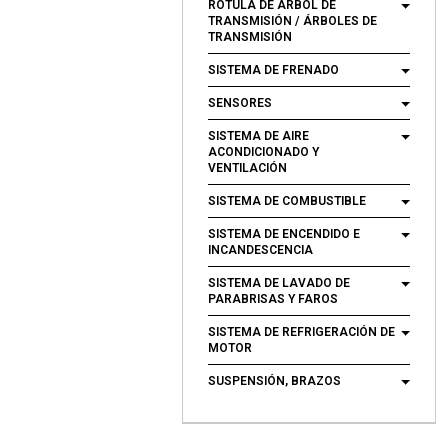
RÓTULA DE ÁRBOL DE
TRANSMISIÓN / ÁRBOLES DE
TRANSMISIÓN
SISTEMA DE FRENADO
SENSORES
SISTEMA DE AIRE
ACONDICIONADO Y
VENTILACIÓN
SISTEMA DE COMBUSTIBLE
SISTEMA DE ENCENDIDO E
INCANDESCENCIA
SISTEMA DE LAVADO DE
PARABRISAS Y FAROS
SISTEMA DE REFRIGERACIÓN DE
MOTOR
SUSPENSIÓN, BRAZOS