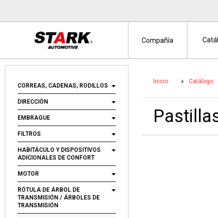
Catá
Compañía
Inicio
Catálogo
CORREAS, CADENAS, RODILLOS
DIRECCIÓN
Pastill
EMBRAGUE
FILTROS
HABITÁCULO Y DISPOSITIVOS
ADICIONALES DE CONFORT
MOTOR
RÓTULA DE ÁRBOL DE
TRANSMISIÓN / ÁRBOLES DE
TRANSMISIÓN