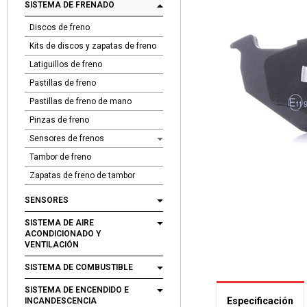
SISTEMA DE FRENADO
Discos de freno
Kits de discos y zapatas de freno
Latiguillos de freno
Pastillas de freno
Pastillas de freno de mano
Pinzas de freno
Sensores de frenos
Tambor de freno
Zapatas de freno de tambor
SENSORES
SISTEMA DE AIRE
ACONDICIONADO Y
VENTILACIÓN
SISTEMA DE COMBUSTIBLE
SISTEMA DE ENCENDIDO E
Especificación
INCANDESCENCIA