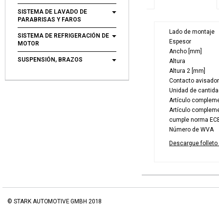
SISTEMA DE LAVADO DE
PARABRISAS Y FAROS
Lado de montaje
SISTEMA DE REFRIGERACIÓN DE
Espesor
MOTOR
Ancho [mm]
SUSPENSIÓN, BRAZOS
Altura
Altura 2 [mm]
Contacto avisado
Unidad de cantida
Artículo compleme
Artículo compleme
cumple norma EC
Número de WVA
Descargue folleto
© STARK AUTOMOTIVE GMBH 2018