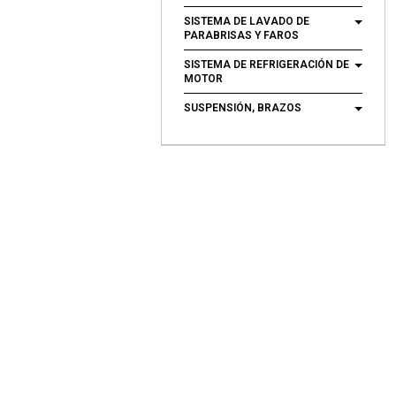
SISTEMA DE LAVADO DE
PARABRISAS Y FAROS
SISTEMA DE REFRIGERACIÓN DE
MOTOR
SUSPENSIÓN, BRAZOS