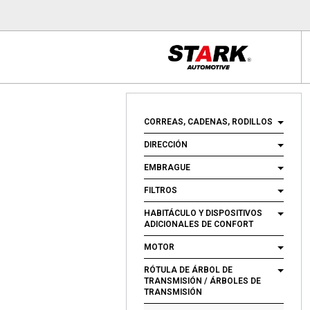
CORREAS, CADENAS, RODILLOS
DIRECCIÓN
EMBRAGUE
FILTROS
HABITÁCULO Y DISPOSITIVOS
ADICIONALES DE CONFORT
MOTOR
RÓTULA DE ÁRBOL DE
TRANSMISIÓN / ÁRBOLES DE
TRANSMISIÓN