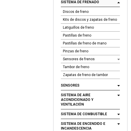
SISTEMA DE FRENADO
Discos de freno
Kits de discos y zapatas de freno
Latiguillos de freno
Pastillas de freno
Pastillas de freno de mano
Pinzas de freno
Sensores de frenos
Tambor de freno
Zapatas de freno de tambor
SENSORES
SISTEMA DE AIRE
ACONDICIONADO Y
VENTILACIÓN
SISTEMA DE COMBUSTIBLE
SISTEMA DE ENCENDIDO E
INCANDESCENCIA