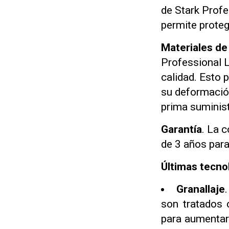
de Stark Profe
permite proteg
Materiales de 
Professional L
calidad. Esto p
su deformación
prima suminist
Garantía
. La 
de 3 años para
Últimas tecno
Granallaje
son tratados c
para aumentar 